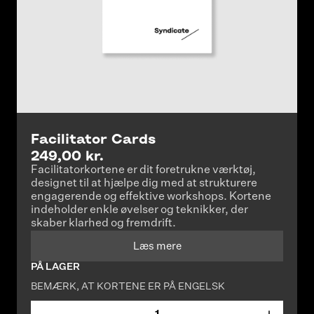
Facilitator Cards
249,00 kr.
Facilitatorkortene er dit foretrukne værktøj,
designet til at hjælpe dig med at strukturere
engagerende og effektive workshops. Kortene
indeholder enkle øvelser og teknikker, der
skaber klarhed og fremdrift.
Læs mere
PÅ LAGER
BEMÆRK, AT KORTENE ER PÅ ENGELSK