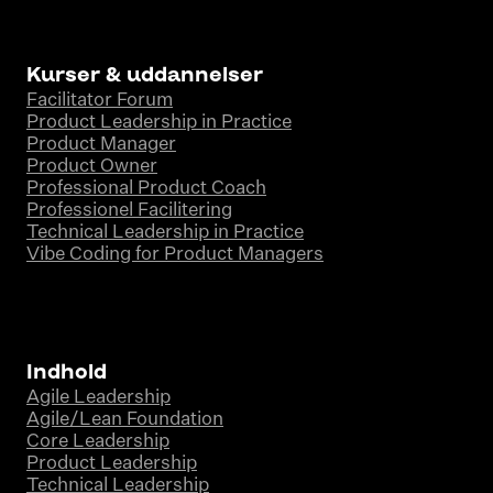
Kurser & uddannelser
Facilitator Forum
Product Leadership in Practice
Product Manager
Product Owner
Professional Product Coach
Professionel Facilitering
Technical Leadership in Practice
Vibe Coding for Product Managers
Indhold
Agile Leadership
Agile/Lean Foundation
Core Leadership
Product Leadership
Technical Leadership