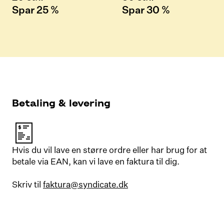
Spar 25 %
Spar 30 %
Betaling & levering
Hvis du vil lave en større ordre eller har brug for at
betale via EAN, kan vi lave en faktura til dig.
Skriv til
faktura@syndicate.dk