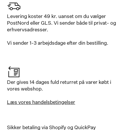
Levering koster 49 kr. uanset om du vælger
PostNord eller GLS. Vi sender både til privat- og
erhvervsadresser.
Vi sender 1-3 arbejdsdage efter din bestilling.
Der gives 14 dages fuld returret på varer købt i
vores webshop.
Læs vores handelsbetingelser
Sikker betaling via Shopify og QuickPay