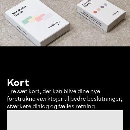
Kort
Tre sæt kort, der kan blive dine nye
foretrukne værktøjer til bedre beslutninger,
stærkere dialog og fælles retning.