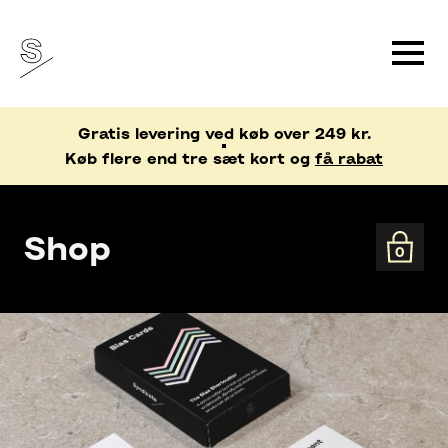
Gratis levering ved køb over 249 kr.
Køb flere end tre sæt kort og
få rabat
Shop
0