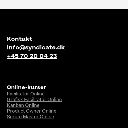
Kontakt
info@syndicate.dk
+45 70 20 04 23
Online-kurser
Facilitator Online
Grafisk Facilitator Online
Kanban Online
Product Owner Online
Scrum Master Online