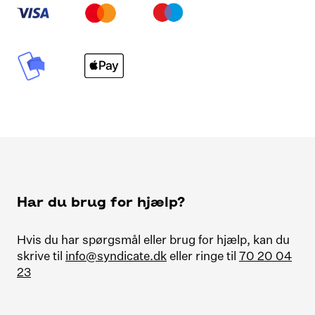
Har du brug for hjælp?
Hvis du har spørgsmål eller brug for hjælp, kan du
skrive til
info@syndicate.dk
eller ringe til
70 20 04
23